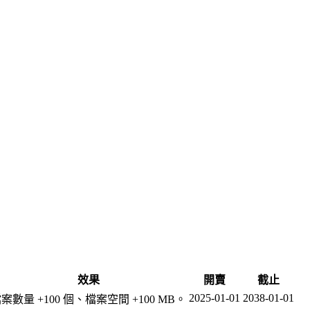
效果
開賣
截止
2025-01-01
2038-01-01
案數量 +100 個、檔案空間 +100 MB。