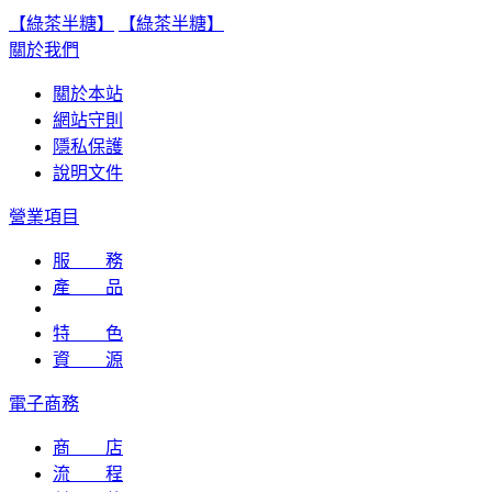
【綠茶半糖】
【綠茶半糖】
關於我們
關於本站
網站守則
隱私保護
說明文件
營業項目
服 務
產 品
特 色
資 源
電子商務
商 店
流 程