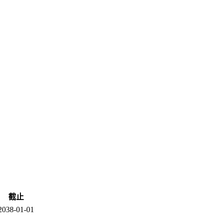
截止
2038-01-01